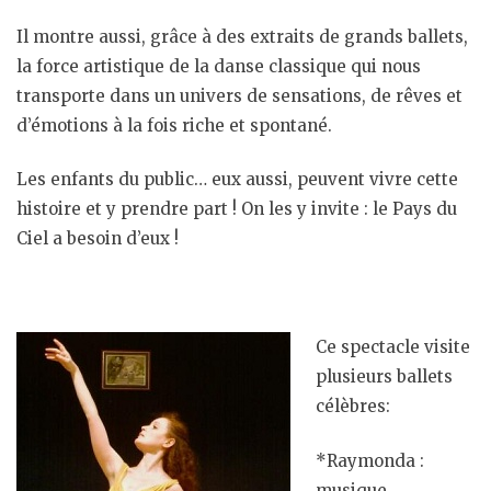
Il montre aussi, grâce à des extraits de grands ballets,
la force artistique de la danse classique qui nous
transporte dans un univers de sensations, de rêves et
d’émotions à la fois riche et spontané.
Les enfants du public… eux aussi, peuvent vivre cette
histoire et y prendre part ! On les y invite : le Pays du
Ciel a besoin d’eux !
Ce spectacle visite
plusieurs ballets
célèbres:
*Raymonda :
musique