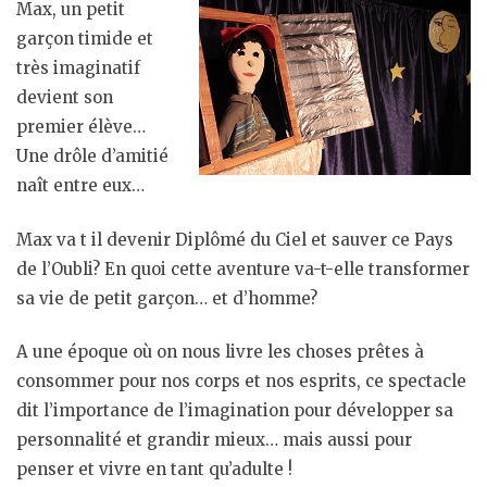
Max, un petit
garçon timide et
très imaginatif
devient son
premier élève…
Une drôle d’amitié
naît entre eux…
Max va t il devenir Diplômé du Ciel et sauver ce Pays
de l’Oubli? En quoi cette aventure va-t-elle transformer
sa vie de petit garçon… et d’homme?
A une époque où on nous livre les choses prêtes à
consommer pour nos corps et nos esprits, ce spectacle
dit l’importance de l’imagination pour développer sa
personnalité et grandir mieux… mais aussi pour
penser et vivre en tant qu’adulte !