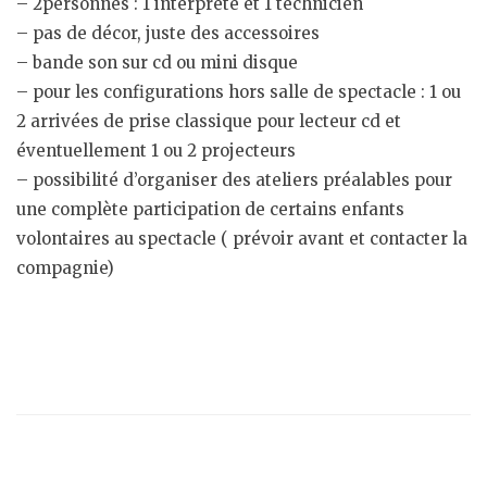
– 2personnes : 1 interprète et 1 technicien
– pas de décor, juste des accessoires
– bande son sur cd ou mini disque
– pour les configurations hors salle de spectacle : 1 ou
2 arrivées de prise classique pour lecteur cd et
éventuellement 1 ou 2 projecteurs
– possibilité d’organiser des ateliers préalables pour
une complète participation de certains enfants
volontaires au spectacle ( prévoir avant et contacter la
compagnie)