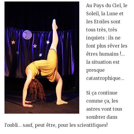
Au Pays du Ciel, le
Soleil, la Lune et
les Etoiles sont
tous très, très
inquiets : ils ne
font plus rêver les
êtres humains !…
la situation est
presque
catastrophique…
Si ça continue
comme ça, les
astres vont tous
sombrer dans
l’oubli… sauf, peut être, pour les scientifiques!