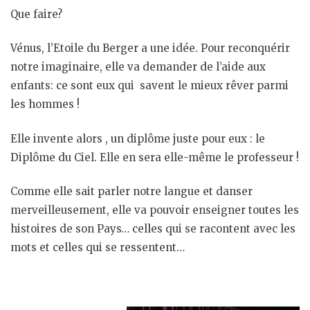
Que faire?
Vénus, l’Etoile du Berger a une idée. Pour reconquérir
notre imaginaire, elle va demander de l’aide aux
enfants: ce sont eux qui savent le mieux rêver parmi
les hommes !
Elle invente alors , un diplôme juste pour eux : le
Diplôme du Ciel. Elle en sera elle-même le professeur !
Comme elle sait parler notre langue et danser
merveilleusement, elle va pouvoir enseigner toutes les
histoires de son Pays… celles qui se racontent avec les
mots et celles qui se ressentent…