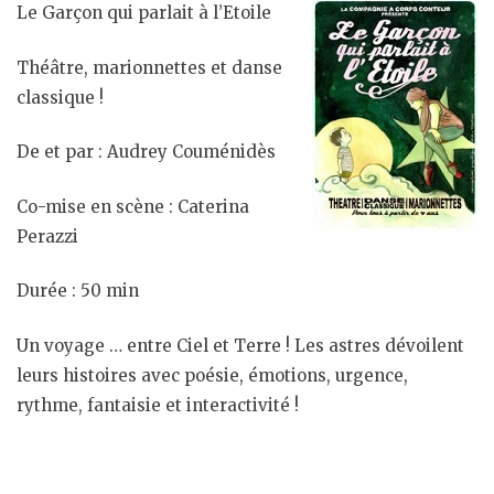
Le Garçon qui parlait à l’Etoile
Théâtre, marionnettes et danse
classique !
De et par : Audrey Couménidès
Co-mise en scène : Caterina
Perazzi
Durée : 50 min
Un voyage … entre Ciel et Terre ! Les astres dévoilent
leurs histoires avec poésie, émotions, urgence,
rythme, fantaisie et interactivité !