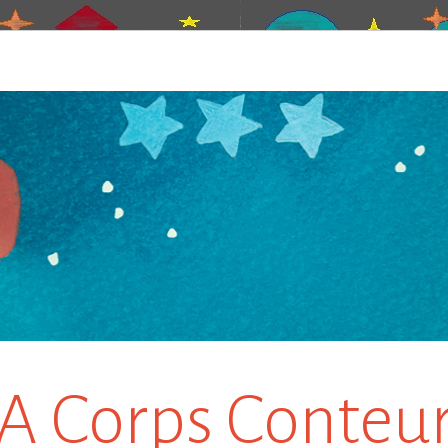
A Corps Conteu