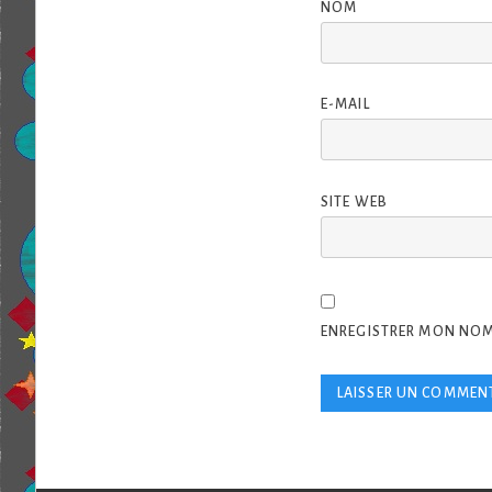
NOM
E-MAIL
SITE WEB
ENREGISTRER MON NOM