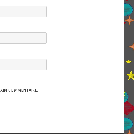
HAIN COMMENTAIRE.