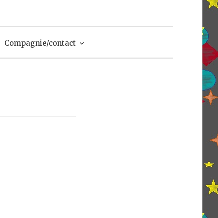
Compagnie/contact