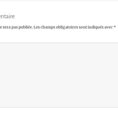
ntaire
e sera pas publiée.
Les champs obligatoires sont indiqués avec
*