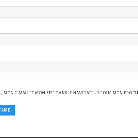
, MON E-MAIL ET MON SITE DANS LE NAVIGATEUR POUR MON PROC