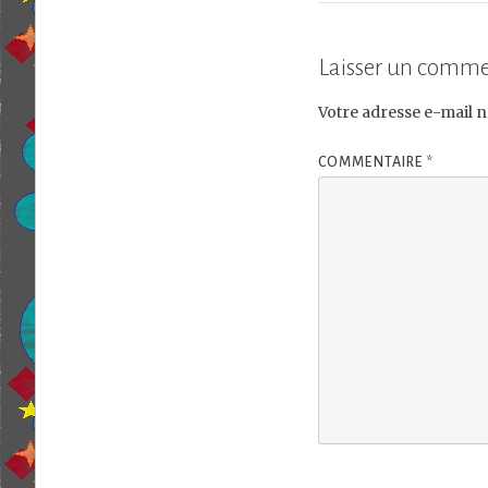
Laisser un comme
Votre adresse e-mail n
COMMENTAIRE
*